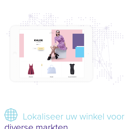
Lokaliseer uw winkel voor
diverse markten