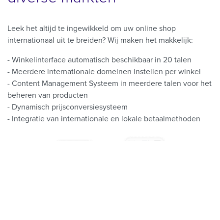
Leek het altijd te ingewikkeld om uw online shop
internationaal uit te breiden? Wij maken het makkelijk:
- Winkelinterface automatisch beschikbaar in 20 talen
- Meerdere internationale domeinen instellen per winkel
- Content Management Systeem in meerdere talen voor het
beheren van producten
- Dynamisch prijsconversiesysteem
- Integratie van internationale en lokale betaalmethoden