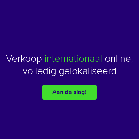
Verkoop
internationaal
online,
volledig gelokaliseerd
Aan de slag!