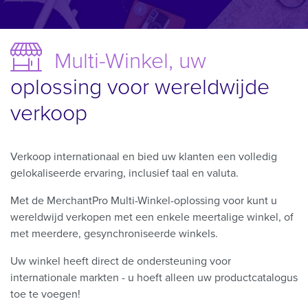
Multi-Winkel, uw
oplossing voor wereldwijde
verkoop
Verkoop internationaal en bied uw klanten een volledig
gelokaliseerde ervaring, inclusief taal en valuta.
Met de MerchantPro Multi-Winkel-oplossing voor kunt u
wereldwijd verkopen met een enkele meertalige winkel, of
met meerdere, gesynchroniseerde winkels.
Uw winkel heeft direct de ondersteuning voor
internationale markten - u hoeft alleen uw productcatalogus
toe te voegen!