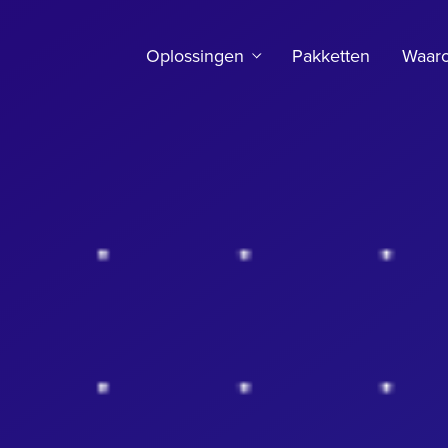
Oplossingen
Pakketten
Waar