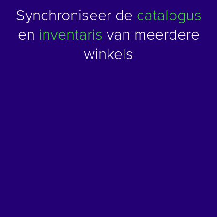
Synchroniseer de
catalogus
en
inventaris
van meerdere
winkels