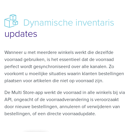
Dynamische inventaris
updates
Wanneer u met meerdere winkels werkt die dezelfde
voorraad gebruiken, is het essentieel dat de voorraad
perfect wordt gesynchroniseerd over alle kanalen. Zo
voorkomt u moeilijke situaties waarin klanten bestellingen
plaatsen voor artikelen die niet op voorraad zijn.
De Multi Store-app werkt de voorraad in alle winkels bij via
API, ongeacht of de voorraadverandering is veroorzaakt
door nieuwe bestellingen, annuleren of verwijderen van
bestellingen, of een directe voorraadupdate.