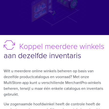
Koppel meerdere winkels
aan dezelfde inventaris
Wilt u meerdere online winkels beheren op basis van
dezelfde productcatalogus en voorraad? Met onze
MultiStore-app kunt u verschillende MerchantPro-winkels
beheren, terwijl u maar één enkele catalogus en inventaris
gebruikt.
Uw zogenaamde hoofdwinkel heeft de controle heeft de