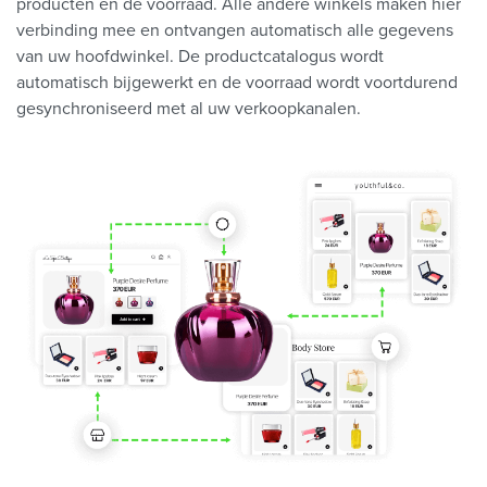
producten en de voorraad. Alle andere winkels maken hier
verbinding mee en ontvangen automatisch alle gegevens
van uw hoofdwinkel. De productcatalogus wordt
automatisch bijgewerkt en de voorraad wordt voortdurend
gesynchroniseerd met al uw verkoopkanalen.