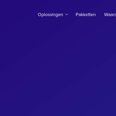
Oplossingen
Pakketten
Waar